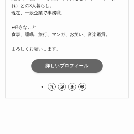
れ）との3人暮らし。
現在、一般企業で事務職。
●好きなこと
食事、睡眠、旅行、マンガ、お笑い、音楽鑑賞。
よろしくお願いします。
詳しいプロフィール