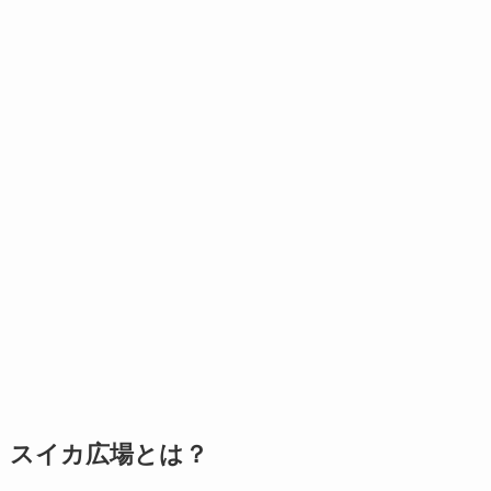
スイカ広場とは？