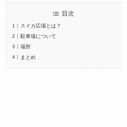
目次
スイカ広場とは？
駐車場について
場所
まとめ