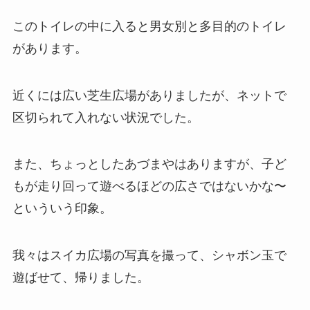
このトイレの中に入ると男女別と多目的のトイレ
があります。
近くには広い芝生広場がありましたが、ネットで
区切られて入れない状況でした。
また、ちょっとしたあづまやはありますが、子ど
もが走り回って遊べるほどの広さではないかな〜
といういう印象。
我々はスイカ広場の写真を撮って、シャボン玉で
遊ばせて、帰りました。