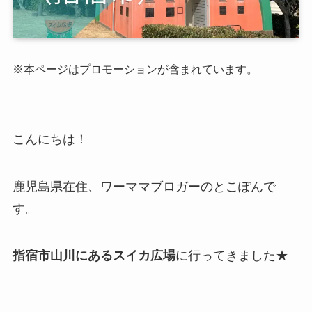
※本ページはプロモーションが含まれています。
こんにちは！
鹿児島県在住、ワーママブロガーのとこぽんで
す。
指宿市山川にあるスイカ広場
に行ってきました★