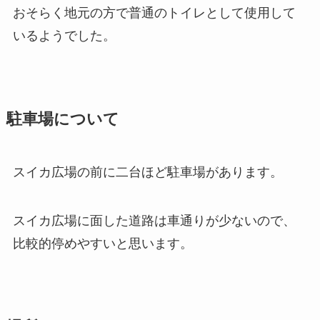
おそらく地元の方で普通のトイレとして使用して
いるようでした。
駐車場について
スイカ広場の前に二台ほど駐車場があります。
スイカ広場に面した道路は車通りが少ないので、
比較的停めやすいと思います。