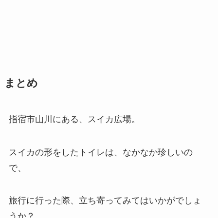
まとめ
指宿市山川にある、スイカ広場。
スイカの形をしたトイレは、なかなか珍しいの
で、
旅行に行った際、立ち寄ってみてはいかがでしょ
うか？