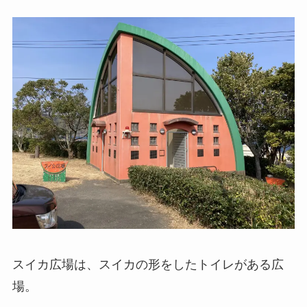
スイカ広場は、スイカの形をしたトイレがある広
場。