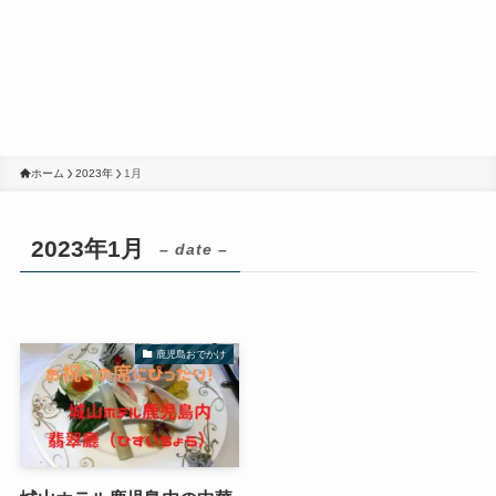
ホーム
2023年
1月
2023年1月
– date –
鹿児島おでかけ