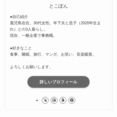
とこぽん
●自己紹介
鹿児島在住。30代女性。年下夫と息子（2020年生ま
れ）との3人暮らし。
現在、一般企業で事務職。
●好きなこと
食事、睡眠、旅行、マンガ、お笑い、音楽鑑賞。
よろしくお願いします。
詳しいプロフィール