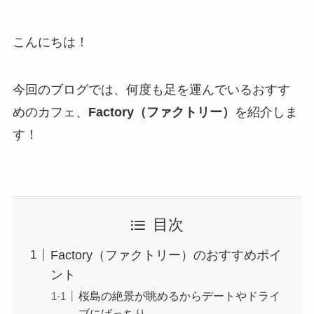
こんにちは！
今回のブログでは、何度も足を運んでいるおすす
めのカフェ、
Factory（ファクトリー）
を紹介しま
す！
目次
Factory（ファクトリー）のおすすめポイ
ント
桜島の絶景が眺めるからデートやドライ
ブにばっちり