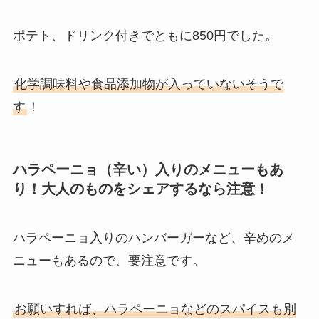
ポテト、ドリンク付きでともに850円でした。
化学調味料や食品添加物が入っていないそうで
す
！
ハラペーニョ（辛い）入りのメニューもあ
り！大人のものをシェアするなら注意！
ハラペーニョ入りのハンバーガーなど、辛めのメ
ニューもあるので、要注意です。
お願いすれば、ハラペーニョなどのスパイスも別