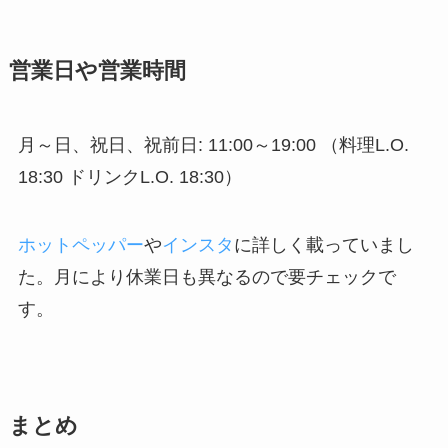
営業日や営業時間
月～日、祝日、祝前日: 11:00～19:00 （料理L.O.
18:30 ドリンクL.O. 18:30）
ホットペッパー
や
インスタ
に詳しく載っていまし
た。月により休業日も異なるので要チェックで
す。
まとめ