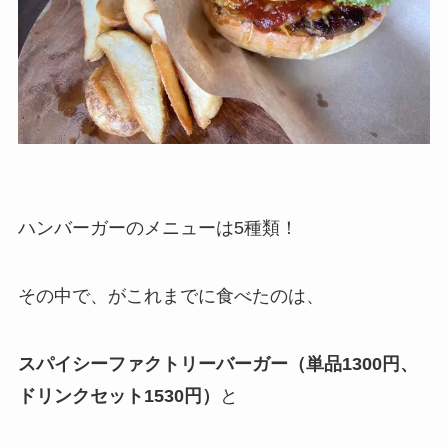
ハンバーガーのメニューは5種類！
その中で、がこれまでに食べたのは、
スパイシーファクトリーバーガー（単品1300円、
ドリンクセット1530円）
と