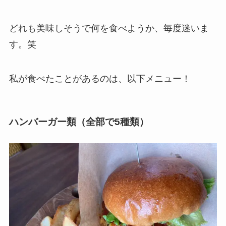
どれも美味しそうで何を食べようか、毎度迷いま
す。笑
私が食べたことがあるのは、以下メニュー！
ハンバーガー類（全部で5種類）