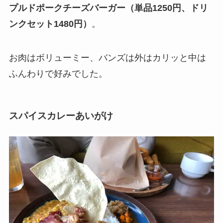
プルドポークチーズバーガー（単品1250円、ドリ
ンクセット1480円）
。
お肉はボリューミー、バンズは外はカリッと中は
ふんわりで好みでした。
スパイスカレーあいがけ