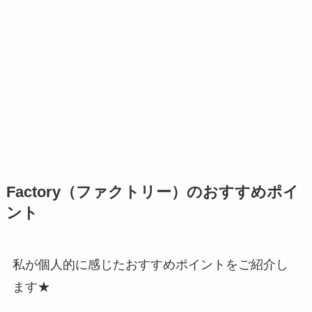
Factory（ファクトリー）のおすすめポイ
ント
私が個人的に感じたおすすめポイントをご紹介し
ます★