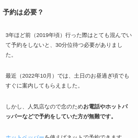
予約は必要？
3年ほど前（2019年頃）行った際はとても混んでい
て予約をしないと、30分位待つ必要がありまし
た。
最近（2022年10月）では、土日のお昼過ぎ頃でも
すぐに案内してもらえました。
しかし、人気店なので念のため
お電話やホットパ
ッパーなどで予約をしていた方が無難です。
ホットペッパー
を使えばネットで予約できます。