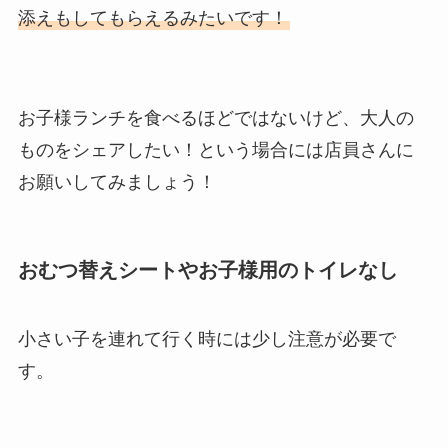
添えもしてもらえるみたいです！
お子様ランチを食べるほどではないけど、大人の
ものをシェアしたい！という場合には店員さんに
お願いしてみましょう！
おむつ替えシートやお子様用のトイレなし
小さい子を連れて行く時には少し注意が必要で
す。