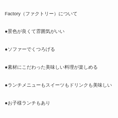
Factory（ファクトリー）について
●景色が良くて雰囲気がいい
●ソファーでくつろげる
●素材にこだわった美味しい料理が楽しめる
●ランチメニューもスイーツもドリンクも美味しい
●お子様ランチもあり