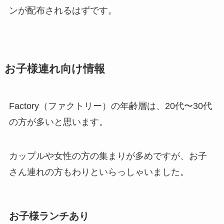
ンが配布されるはずです。
お子様連れ向け情報
Factory（ファクトリー）の年齢層は、20代〜30代
の方が多いと思います。
カップルや女性の方の集まりが多めですが、お子
さん連れの方もわりといらっしゃいました。
お子様ランチあり