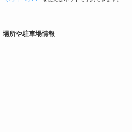
場所や駐車場情報