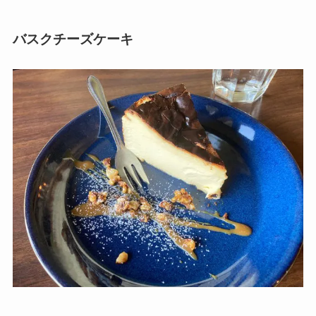
バスクチーズケーキ