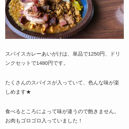
スパイスカレーあいがけは、単品で1250円、ドリ
ンクセットで1480円です。
たくさんのスパイスが入っていて、色んな味が楽
しめます★
食べるところによって味が違うので飽きません。
お肉もゴロゴロ入っていました！