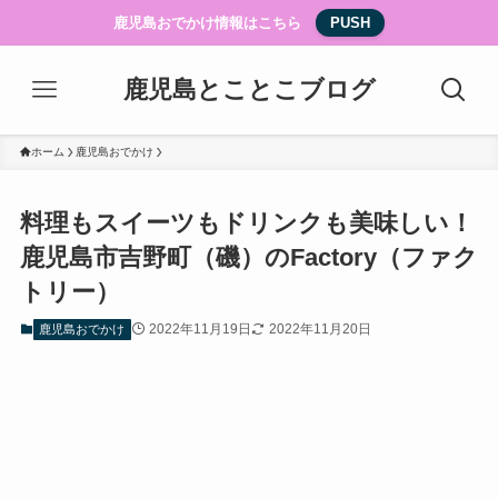
鹿児島おでかけ情報はこちら
PUSH
鹿児島とことこブログ
ホーム
鹿児島おでかけ
料理もスイーツもドリンクも美味しい！
鹿児島市吉野町（磯）のFactory（ファク
トリー）
2022年11月19日
2022年11月20日
鹿児島おでかけ