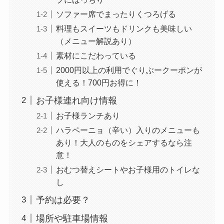
ソファー席でまったりくつろげる
料理もスイーツもドリンクも美味しい
（メニュー解説あり）
素材にこだわっている
2000円以上の利用でぐりぶークーポンが
使える！700円お得に！
お子様連れ向け情報
お子様ランチあり
ハラペーニョ（辛い）入りのメニューも
あり！大人のものをシェアするなら注
意！
おむつ替えシートやお子様用のトイレな
し
予約は必要？
場所や駐車場情報