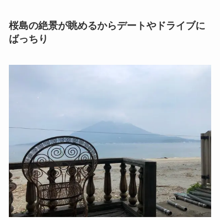
桜島の絶景が眺めるからデートやドライブに
ばっちり