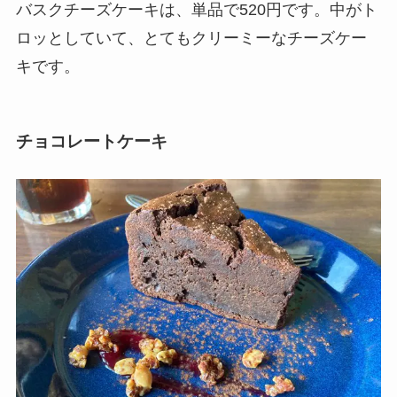
バスクチーズケーキは、単品で520円です。中がト
ロッとしていて、とてもクリーミーなチーズケー
キです。
チョコレートケーキ