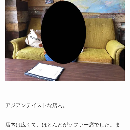
アジアンテイストな店内。
店内は広くて、ほとんどがソファー席でした。ま