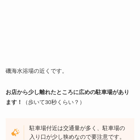
磯海水浴場の近くです。
お店から少し離れたところに広めの駐車場があり
ます！
（歩いて30秒くらい？）
駐車場付近は交通量が多く、駐車場の
入り口が少し狭めなので要注意です。