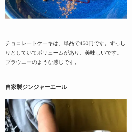
チョコレートケーキは、単品で450円です。ずっし
りとしていてボリュームがあり、美味しいです。
ブラウニーのような感じです。
自家製ジンジャーエール