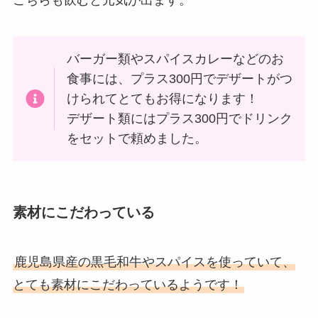
バーガー類やスパイスカレーなどのお
食事には、プラス300円でデザートがつ
けられてとてもお得になります！
デザート類にはプラス300円でドリンク
をセットで頼めました。
素材にこだわっている
鹿児島県産の黒毛和牛やスパイスを使っていて、
とても素材にこだわっているようです！