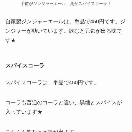
手前がジンジャーエール、奥がスパイスコーラ！
自家製ジンジャーエールは、単品で450円です。ジ
ンジャーが効いています。飲むと元気が出る味で
す★
スパイスコーラ
スパイスコーラは、単品で450円です。
コーラも普通のコーラと違い、黒糖とスパイスが
入っています★
こちらも飲むと元気が出ます。