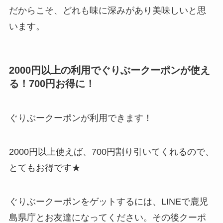
だからこそ、どれも味に深みがあり美味しいと思
います。
2000円以上の利用でぐりぶークーポンが使え
る！700円お得に！
ぐりぶークーポンが利用できます！
2000円以上使えば、700円割り引いてくれるので、
とてもお得です★
ぐりぶークーポンをゲットするには、LINEで鹿児
島県庁とお友達になってください。その後クーポ