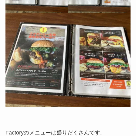
Factoryのメニューは盛りだくさんです。