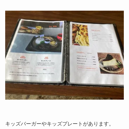
キッズバーガーやキッズプレートがあります。