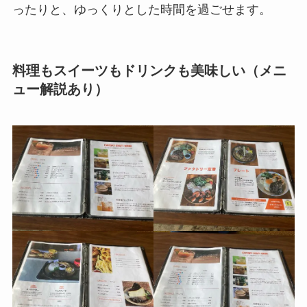
ったりと、ゆっくりとした時間を過ごせます。
料理もスイーツもドリンクも美味しい（メニ
ュー解説あり）