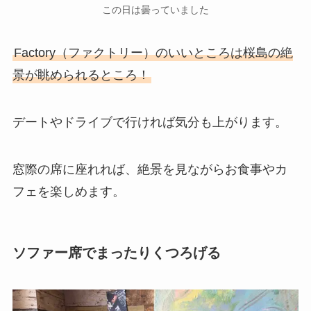
この日は曇っていました
Factory（ファクトリー）のいいところは桜島の絶
景が眺められるところ！
デートやドライブで行ければ気分も上がります。
窓際の席に座れれば、絶景を見ながらお食事やカ
フェを楽しめます。
ソファー席でまったりくつろげる