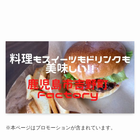
※本ページはプロモーションが含まれています。