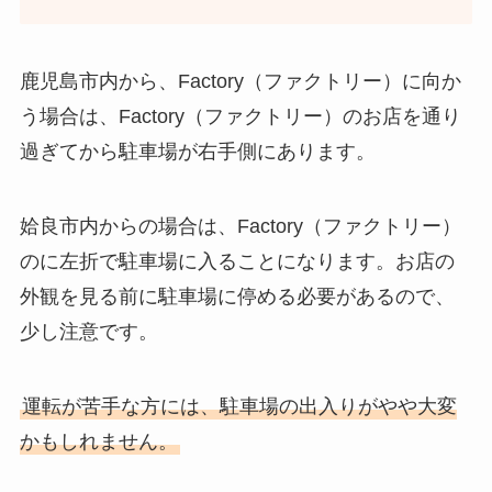
鹿児島市内から、Factory（ファクトリー）に向か
う場合は、Factory（ファクトリー）のお店を通り
過ぎてから駐車場が右手側にあります。
姶良市内からの場合は、Factory（ファクトリー）
のに左折で駐車場に入ることになります。お店の
外観を見る前に駐車場に停める必要があるので、
少し注意です。
運転が苦手な方には、駐車場の出入りがやや大変
かもしれません。