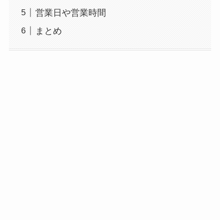
営業日や営業時間
まとめ