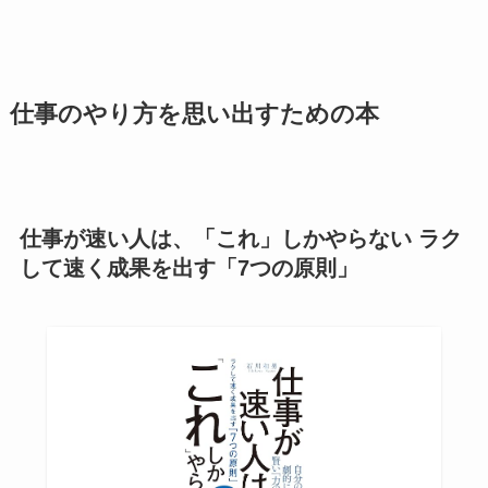
仕事のやり方を思い出すための本
仕事が速い人は、「これ」しかやらない ラク
して速く成果を出す「7つの原則」