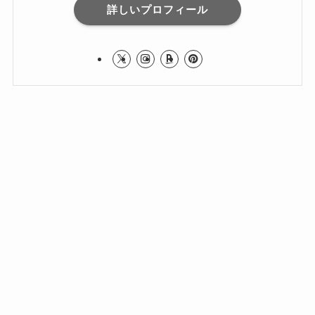
詳しいプロフィール