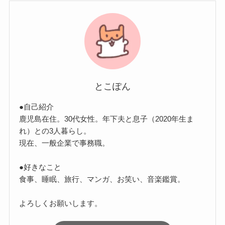
とこぽん
●自己紹介
鹿児島在住。30代女性。年下夫と息子（2020年生ま
れ）との3人暮らし。
現在、一般企業で事務職。
●好きなこと
食事、睡眠、旅行、マンガ、お笑い、音楽鑑賞。
よろしくお願いします。