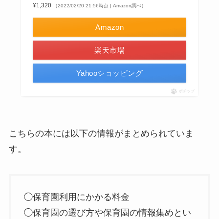
¥1,320
（2022/02/20 21:56時点 | Amazon調べ）
Amazon
楽天市場
Yahooショッピング
ポチップ
こちらの本には以下の情報がまとめられていま
す。
◯保育園利用にかかる料金
◯保育園の選び方や保育園の情報集めとい