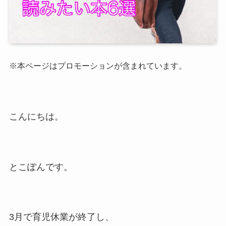
※本ページはプロモーションが含まれています。
こんにちは。
とこぽんです。
3月で育児休業が終了し、