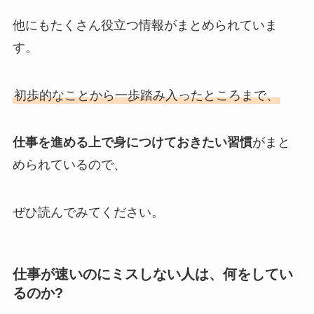
他にもたくさん役立つ情報がまとめられていま
す。
初歩的なことから一歩踏み入ったところまで、
仕事を進める上で身につけておきたい習慣
がまと
められているので、
ぜひ読んでみてください。
仕事が速いのにミスしない人は、何をしてい
るのか?