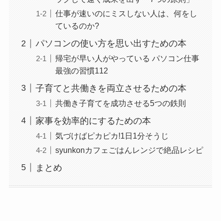
仕事が速いのにミスしない人は、何をし
ているのか?
パソコンの使い方を思い出すための本
帰宅が早い人がやっている パソコン仕事
最強の習慣112
子育てと共働きを両立させるための本
共働き子育てを成功させる5つの鉄則
家事を効率的にするための本
気づけばピカピカ!1日1分そうじ
syunkonカフェごはんレンジで絶品レシピ
まとめ