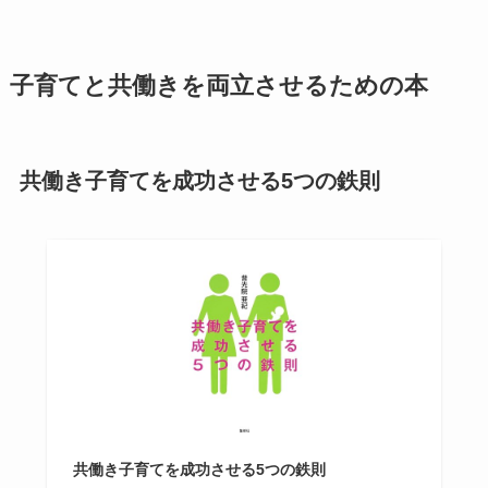
子育てと共働きを両立させるための本
共働き子育てを成功させる5つの鉄則
共働き子育てを成功させる5つの鉄則