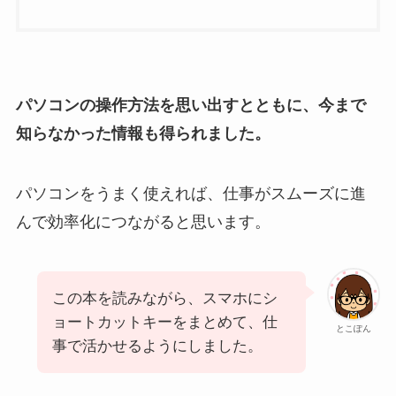
パソコンの操作方法を思い出すとともに、今まで
知らなかった情報も得られました。
パソコンをうまく使えれば、仕事がスムーズに進
んで効率化につながると思います。
この本を読みながら、スマホにシ
ョートカットキーをまとめて、仕
とこぽん
事で活かせるようにしました。