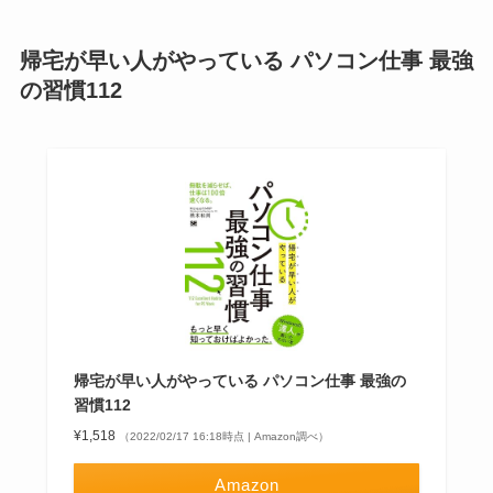
帰宅が早い人がやっている パソコン仕事 最強
の習慣112
帰宅が早い人がやっている パソコン仕事 最強の
習慣112
¥1,518
（2022/02/17 16:18時点 | Amazon調べ）
Amazon