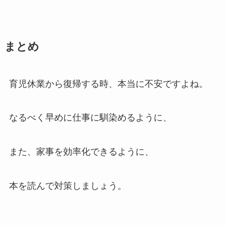
まとめ
育児休業から復帰する時、本当に不安ですよね。
なるべく早めに仕事に馴染めるように、
また、家事を効率化できるように、
本を読んで対策しましょう。