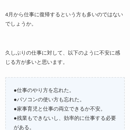
4月から仕事に復帰するという方も多いのではない
でしょうか。
久しぶりの仕事に対して、以下のように不安に感
じる方が多いと思います。
●仕事のやり方を忘れた。
●パソコンの使い方も忘れた。
●家事育児と仕事の両立できるか不安。
●残業もできないし、効率的に仕事する必要
がある。