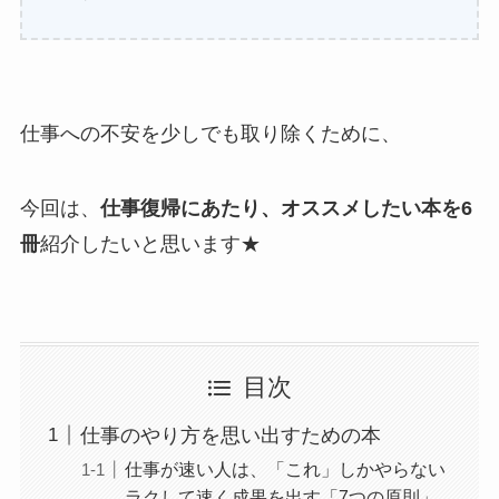
仕事への不安を少しでも取り除くために、
今回は、
仕事復帰にあたり、オススメしたい本を6
冊
紹介したいと思います★
目次
仕事のやり方を思い出すための本
仕事が速い人は、「これ」しかやらない
ラクして速く成果を出す「7つの原則」