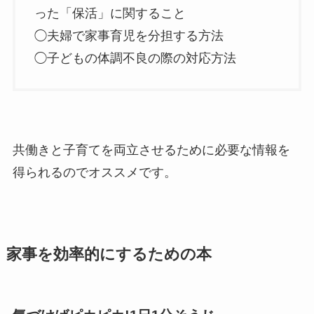
った「保活」に関すること
◯夫婦で家事育児を分担する方法
◯子どもの体調不良の際の対応方法
共働きと子育てを両立させるために必要な情報を
得られるのでオススメです。
家事を効率的にするための本