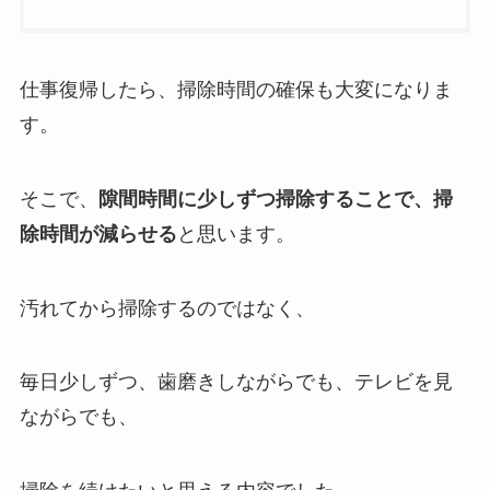
仕事復帰したら、掃除時間の確保も大変になりま
す。
そこで、
隙間時間に少しずつ掃除することで、掃
除時間が減らせる
と思います。
汚れてから掃除するのではなく、
毎日少しずつ、歯磨きしながらでも、テレビを見
ながらでも、