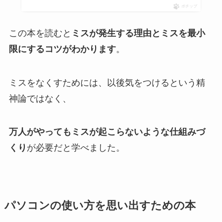
ポチップ
この本を読むと
ミスが発生する理由とミスを最小
限にするコツがわかります
。
ミスをなくすためには、以後気をつけるという精
神論ではなく、
万人がやってもミスが起こらないような仕組みづ
くり
が必要だと学べました。
パソコンの使い方を思い出すための本