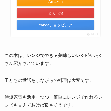
Amazon
楽天市場
Yahooショッピング
ポチップ
この本は、
レンジでできる美味しいレシピ
がたく
さん紹介されています。
子どもの世話をしながらの料理は大変です。
時短家電も活用しつつ、簡単にレンジで作れるレ
シピも覚えておけば良さそうです。