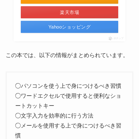
楽天市場
Yahooショッピング
ポチップ
この本では、以下の情報がまとめられています。
◯パソコンを使う上で身につけるべき習慣
◯ワードエクセルで使用すると便利なショ
ートカットキー
◯文字入力を効率的に行う方法
◯メールを使用する上で身につけるべき習
慣